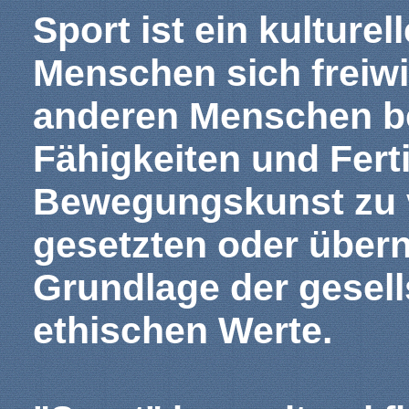
Sport ist ein kulturel
Menschen sich freiwi
anderen Menschen be
Fähigkeiten und Ferti
Bewegungskunst zu v
gesetzten oder übe
Grundlage der gesell
ethischen Werte.