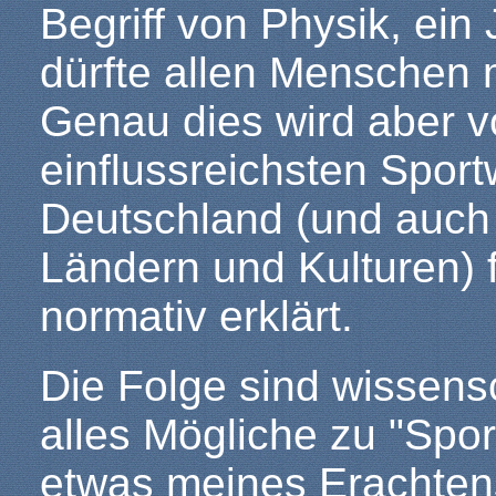
Begriff von Physik, ein
dürfte allen Menschen 
Genau dies wird aber 
einflussreichsten Sport
Deutschland (und auch 
Ländern und Kulturen) f
normativ erklärt.
Die Folge sind wissensc
alles Mögliche zu "Spor
etwas meines Erachten