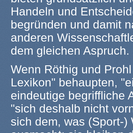
Handeln und Entscheid
begründen und damit n
anderen Wissenschaftle
dem gleichen Aspruch.
Wenn Röthig und Prohl 
Lexikon" behaupten, "e
eindeutige begriffliche
"sich deshalb nicht vo
sich dem, was (Sport-)